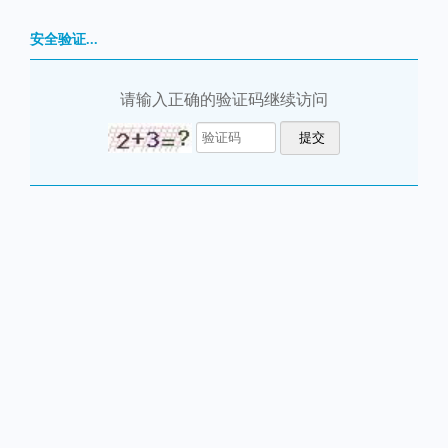
安全验证...
请输入正确的验证码继续访问