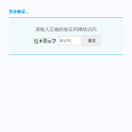
安全验证...
请输入正确的验证码继续访问