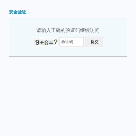
安全验证...
请输入正确的验证码继续访问