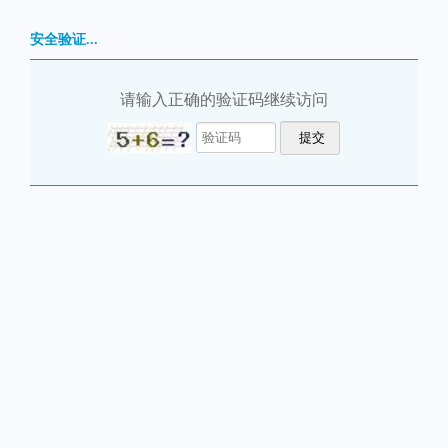
安全验证...
请输入正确的验证码继续访问