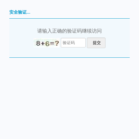
安全验证...
请输入正确的验证码继续访问