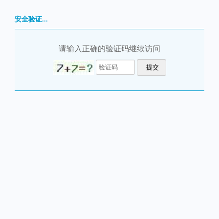
安全验证...
请输入正确的验证码继续访问