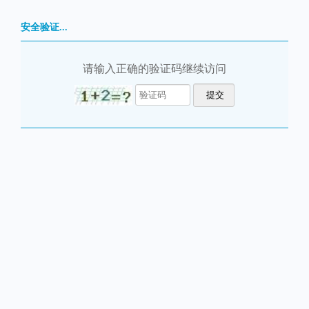
安全验证...
请输入正确的验证码继续访问