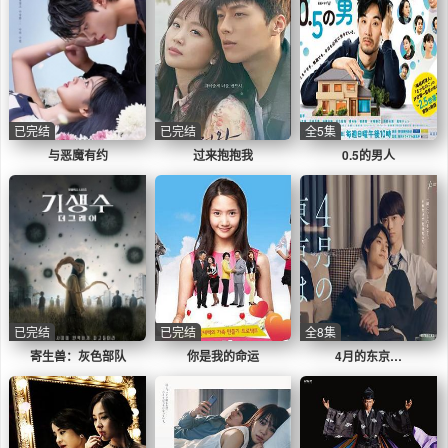
已完结
已完结
全5集
与恶魔有约
过来抱抱我
0.5的男人
已完结
已完结
全8集
寄生兽：灰色部队
你是我的命运
4月的东京…