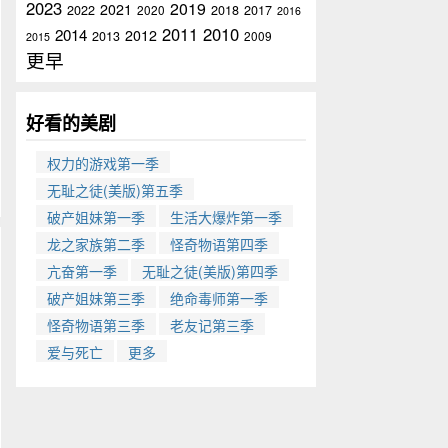
2023
2019
2021
2022
2020
2018
2017
2016
2011
2010
2014
2012
2013
2009
2015
更早
好看的美剧
权力的游戏第一季
无耻之徒(美版)第五季
破产姐妹第一季
生活大爆炸第一季
龙之家族第二季
怪奇物语第四季
亢奋第一季
无耻之徒(美版)第四季
破产姐妹第三季
绝命毒师第一季
怪奇物语第三季
老友记第三季
爱与死亡
更多