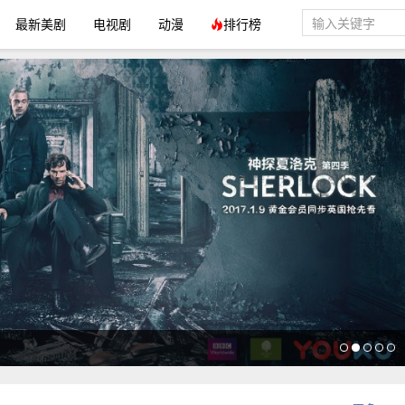
最新美剧
电视剧
动漫
排行榜