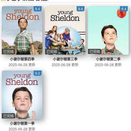
9.4
9.4
9.4
已完结
已完结
已完结
小谢尔顿第四季
小谢尔顿第三季
小谢尔顿第二季
2025-06-28 更新
2025-06-28 更新
2025-06-28 更新
9.2
已完结
小谢尔顿第一季
2025-06-28 更新