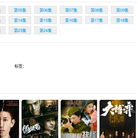
集
第05集
第06集
第07集
第08集
第09集
集
第14集
第15集
第16集
第17集
第18集
集
第23集
第24集
标签：