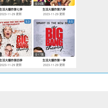
集
全24集
生活大爆炸第七季
生活大爆炸第六季
2023-11-29 更新
2023-11-29 更新
9.3
9.5
集
全17集
生活大爆炸第四季
生活大爆炸第一季
2023-11-29 更新
2023-11-29 更新
。