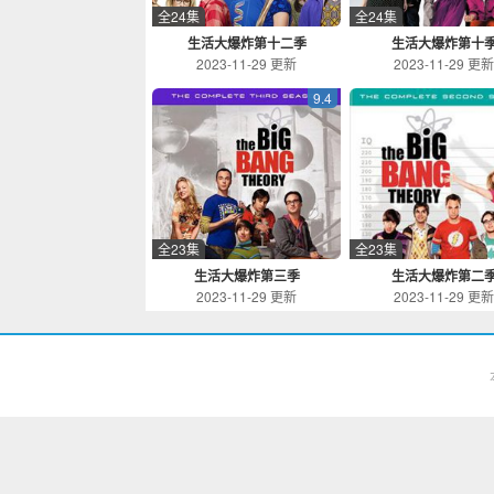
全24集
全24集
生活大爆炸第十二季
生活大爆炸第十
2023-11-29 更新
2023-11-29 更
9.4
全23集
全23集
生活大爆炸第三季
生活大爆炸第二
2023-11-29 更新
2023-11-29 更