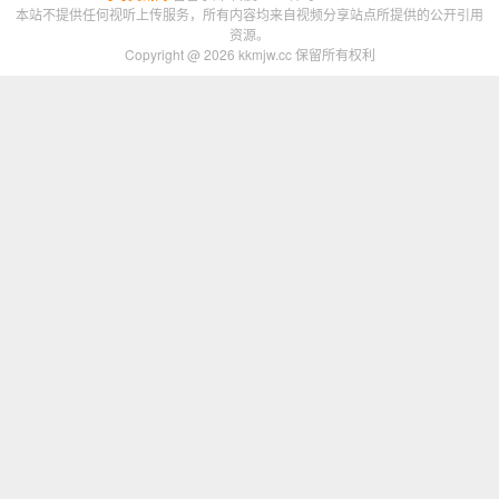
本站不提供任何视听上传服务，所有内容均来自视频分享站点所提供的公开引用
资源。
Copyright @ 2026 kkmjw.cc 保留所有权利