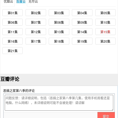
优酷云
无尽云
百度云
第01集
第02集
第03集
第04集
第05集
第06集
第07集
第08集
第09集
第10集
第11集
第12集
第13集
第14集
第15集
第16集
第17集
第18集
第19集
第20集
第21集
豆瓣评论
恶搞之家第八季的评论