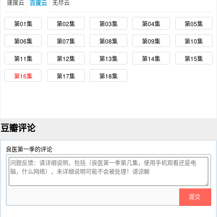
速度云
无尽云
百度云
第01集
第02集
第03集
第04集
第05集
第06集
第07集
第08集
第09集
第10集
第11集
第12集
第13集
第14集
第15集
第16集
第17集
第18集
豆瓣评论
良医第一季的评论